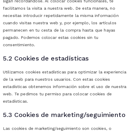
sigan recordándose. Al colocar cookies funcionales, te
facilitamos la visita a nuestra web. De esta manera, no
necesitas introducir repetidamente la misma información
cuando visitas nuestra web y, por ejemplo, los artículos
permanecen en tu cesta de la compra hasta que hayas
pagado. Podemos colocar estas cookies sin tu
consentimiento.
5.2 Cookies de estadísticas
Utilizamos cookies estadísticas para optimizar la experiencia
de la web para nuestros usuarios. Con estas cookies
estadísticas obtenemos información sobre el uso de nuestra
web. Te pedimos tu permiso para colocar cookies de
estadísticas.
5.3 Cookies de marketing/seguimiento
Las cookies de marketing/seguimiento son cookies, o