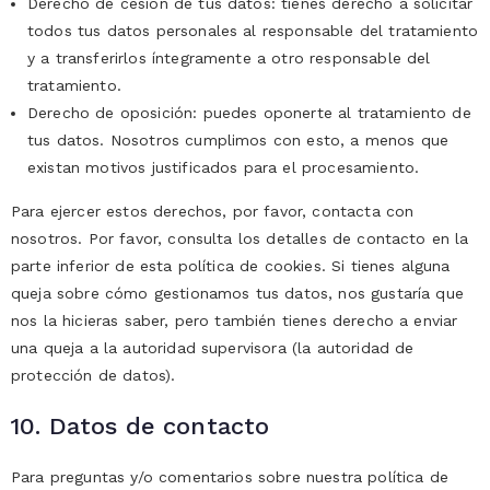
Derecho de cesión de tus datos: tienes derecho a solicitar
todos tus datos personales al responsable del tratamiento
y a transferirlos íntegramente a otro responsable del
tratamiento.
Derecho de oposición: puedes oponerte al tratamiento de
tus datos. Nosotros cumplimos con esto, a menos que
existan motivos justificados para el procesamiento.
Para ejercer estos derechos, por favor, contacta con
nosotros. Por favor, consulta los detalles de contacto en la
parte inferior de esta política de cookies. Si tienes alguna
queja sobre cómo gestionamos tus datos, nos gustaría que
nos la hicieras saber, pero también tienes derecho a enviar
una queja a la autoridad supervisora (la autoridad de
protección de datos).
10. Datos de contacto
Para preguntas y/o comentarios sobre nuestra política de