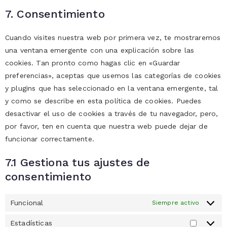
7. Consentimiento
Cuando visites nuestra web por primera vez, te mostraremos
una ventana emergente con una explicación sobre las
cookies. Tan pronto como hagas clic en «Guardar
preferencias», aceptas que usemos las categorías de cookies
y plugins que has seleccionado en la ventana emergente, tal
y como se describe en esta política de cookies. Puedes
desactivar el uso de cookies a través de tu navegador, pero,
por favor, ten en cuenta que nuestra web puede dejar de
funcionar correctamente.
7.1 Gestiona tus ajustes de
consentimiento
Funcional
Siempre activo
Estadísticas