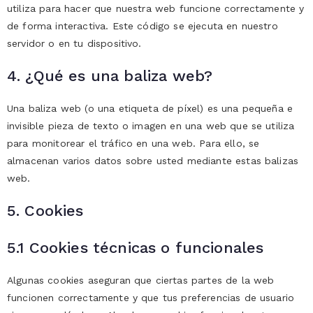
utiliza para hacer que nuestra web funcione correctamente y
de forma interactiva. Este código se ejecuta en nuestro
servidor o en tu dispositivo.
4. ¿Qué es una baliza web?
Una baliza web (o una etiqueta de píxel) es una pequeña e
invisible pieza de texto o imagen en una web que se utiliza
para monitorear el tráfico en una web. Para ello, se
almacenan varios datos sobre usted mediante estas balizas
web.
5. Cookies
5.1 Cookies técnicas o funcionales
Algunas cookies aseguran que ciertas partes de la web
funcionen correctamente y que tus preferencias de usuario