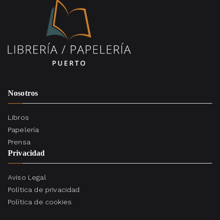
Nosotros
Libros
Papelería
Prensa
Privacidad
Aviso Legal
Política de privacidad
Política de cookies