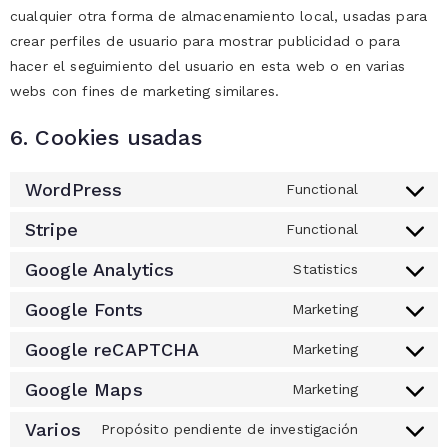
cualquier otra forma de almacenamiento local, usadas para
crear perfiles de usuario para mostrar publicidad o para
hacer el seguimiento del usuario en esta web o en varias
webs con fines de marketing similares.
6. Cookies usadas
WordPress
Functional
Stripe
Functional
Google Analytics
Statistics
Google Fonts
Marketing
Google reCAPTCHA
Marketing
Google Maps
Marketing
Varios
Propósito pendiente de investigación