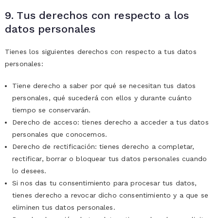
9. Tus derechos con respecto a los
datos personales
Tienes los siguientes derechos con respecto a tus datos
personales:
Tiene derecho a saber por qué se necesitan tus datos
personales, qué sucederá con ellos y durante cuánto
tiempo se conservarán.
Derecho de acceso: tienes derecho a acceder a tus datos
personales que conocemos.
Derecho de rectificación: tienes derecho a completar,
rectificar, borrar o bloquear tus datos personales cuando
lo desees.
Si nos das tu consentimiento para procesar tus datos,
tienes derecho a revocar dicho consentimiento y a que se
eliminen tus datos personales.