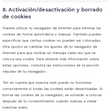
8. Activación/desactivación y borrado
de cookies
Puedes utilizar tu navegador de Internet para eliminar las
cookies de forma automática o manual. También puedes
especificar que ciertas cookies no pueden ser colocadas.
Otra opción es cambiar los ajustes de tu navegador de
Internet para que recibas un mensaje cada vez que se
coloca una cookie. Para obtener más información sobre
estas opciones, consulta las instrucciones de la sección
«Ayuda» de tu navegador.
Ten en cuenta que nuestra web puede no funcionar
correctamente si todas las cookies están desactivadas. Si
borras las cookies de tu navegador, se volverán a colocar
después de tu consentimiento cuando vuelvas a visitar
nuestras webs.