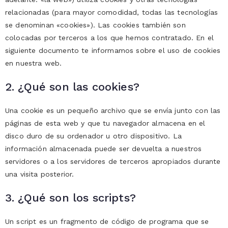
relacionadas (para mayor comodidad, todas las tecnologías
se denominan «cookies»). Las cookies también son
colocadas por terceros a los que hemos contratado. En el
siguiente documento te informamos sobre el uso de cookies
en nuestra web.
2. ¿Qué son las cookies?
Una cookie es un pequeño archivo que se envía junto con las
páginas de esta web y que tu navegador almacena en el
disco duro de su ordenador u otro dispositivo. La
información almacenada puede ser devuelta a nuestros
servidores o a los servidores de terceros apropiados durante
una visita posterior.
3. ¿Qué son los scripts?
Un script es un fragmento de código de programa que se